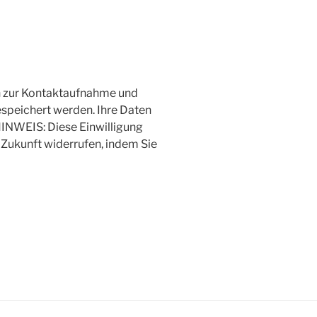
en zur Kontaktaufnahme und
speichert werden. Ihre Daten
HINWEIS: Diese Einwilligung
 Zukunft widerrufen, indem Sie