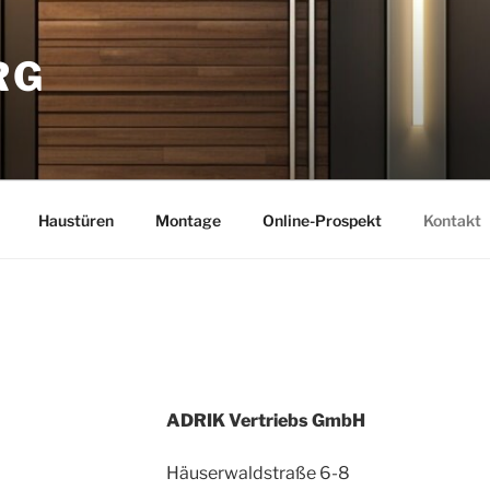
RG
Haustüren
Montage
Online-Prospekt
Kontakt
ADRIK Vertriebs GmbH
Häuserwaldstraße 6-8