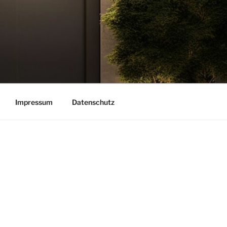
Impressum
Datenschutz