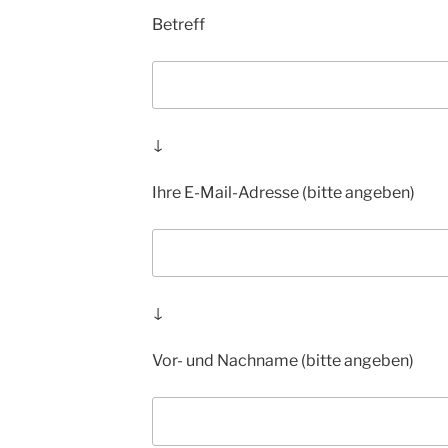
Betreff
↓
Ihre E-Mail-Adresse (bitte angeben)
↓
Vor- und Nachname (bitte angeben)