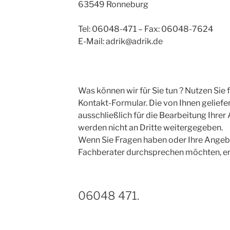
63549 Ronneburg
Tel: 06048-471 – Fax: 06048-7624
E-Mail: adrik@adrik.de
Was können wir für Sie tun ? Nutzen Sie 
Kontakt-Formular. Die von Ihnen gelief
ausschließlich für die Bearbeitung Ihre
werden nicht an Dritte weitergegeben.
Wenn Sie Fragen haben oder Ihre Angeb
Fachberater durchsprechen möchten, err
06048 471.