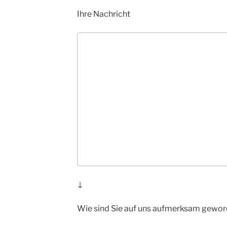
Ihre Nachricht
↓
Wie sind Sie auf uns aufmerksam gewo