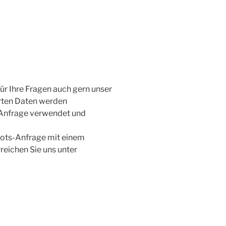
für Ihre Fragen auch gern unser
erten Daten werden
r Anfrage verwendet und
ots-Anfrage mit einem
eichen Sie uns unter